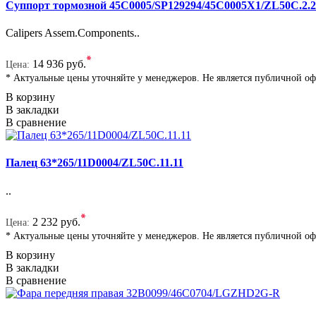
Суппорт тормозной 45C0005/SP129294/45C0005X1/ZL50C.2.
Calipers Assem.Components..
*
14 936 руб.
Цена:
* Актуальные цены уточняйте у менеджеров. Не является публичной о
В корзину
В закладки
В сравнение
Палец 63*265/11D0004/ZL50C.11.11
..
*
2 232 руб.
Цена:
* Актуальные цены уточняйте у менеджеров. Не является публичной о
В корзину
В закладки
В сравнение