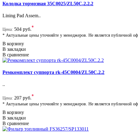
Колодка тормозная 35C0025/ZL50C.2.2.2
Lining Pad Assem..
*
504 руб.
Цена:
* Актуальные цены уточняйте у менеджеров. Не является публичной о
В корзину
В закладки
В сравнение
Ремкомплект суппорта rk-45C0004/ZL50C.2.2
..
*
207 руб.
Цена:
* Актуальные цены уточняйте у менеджеров. Не является публичной о
В корзину
В закладки
В сравнение