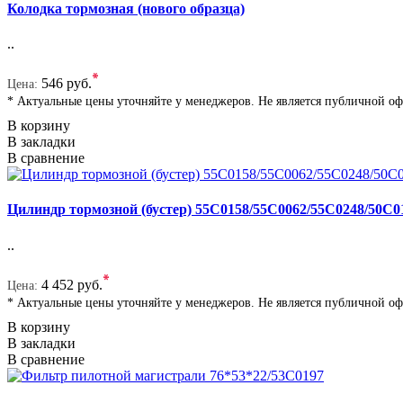
Колодка тормозная (нового образца)
..
*
546 руб.
Цена:
* Актуальные цены уточняйте у менеджеров. Не является публичной о
В корзину
В закладки
В сравнение
Цилиндр тормозной (бустер) 55C0158/55C0062/55C0248/50C0
..
*
4 452 руб.
Цена:
* Актуальные цены уточняйте у менеджеров. Не является публичной о
В корзину
В закладки
В сравнение