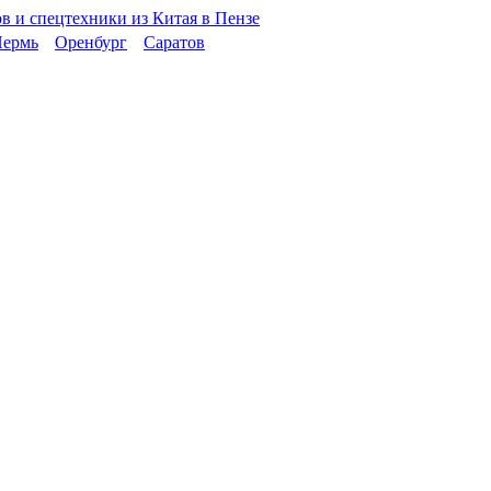
ермь
Оренбург
Саратов