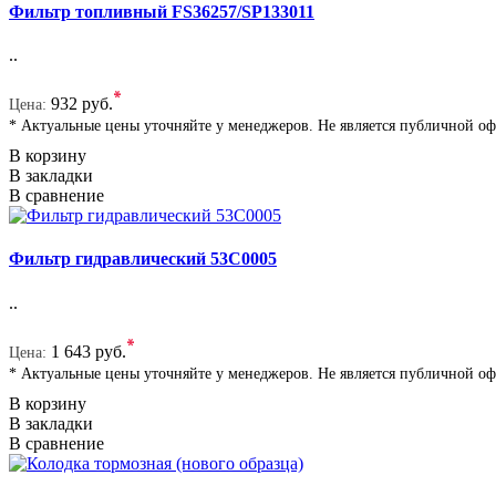
Фильтр топливный FS36257/SP133011
..
*
932 руб.
Цена:
* Актуальные цены уточняйте у менеджеров. Не является публичной о
В корзину
В закладки
В сравнение
Фильтр гидравлический 53C0005
..
*
1 643 руб.
Цена:
* Актуальные цены уточняйте у менеджеров. Не является публичной о
В корзину
В закладки
В сравнение