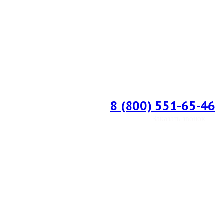
8 (800) 551-65-46
Заказать звонок