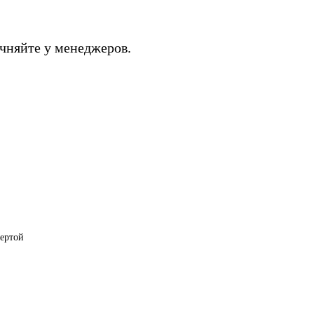
чняйте у менеджеров.
фертой