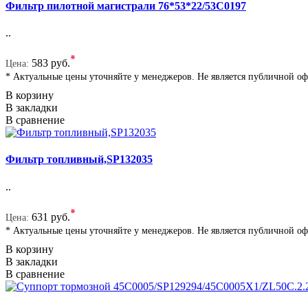
Фильтр пилотной магистрали 76*53*22/53C0197
..
*
583 руб.
Цена:
* Актуальные цены уточняйте у менеджеров. Не является публичной о
В корзину
В закладки
В сравнение
Фильтр топливный,SP132035
..
*
631 руб.
Цена:
* Актуальные цены уточняйте у менеджеров. Не является публичной о
В корзину
В закладки
В сравнение